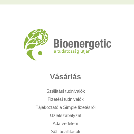
Vásárlás
Szállítási tudnivalók
Fizetési tudnivalók
Tájékoztató a Simple fizetésről
Üzletszabályzat
Adatvédelem
Süti beállítások