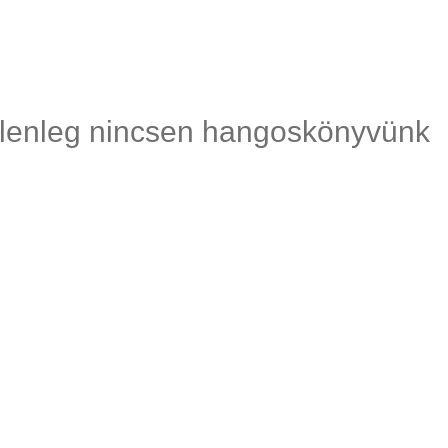
lenleg nincsen hangoskönyvünk