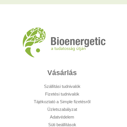
Vásárlás
Szállítási tudnivalók
Fizetési tudnivalók
Tájékoztató a Simple fizetésről
Üzletszabályzat
Adatvédelem
Süti beállítások