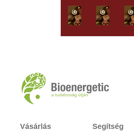
Vásárlás
Segítség