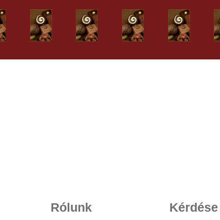
Rólunk
Kérdése