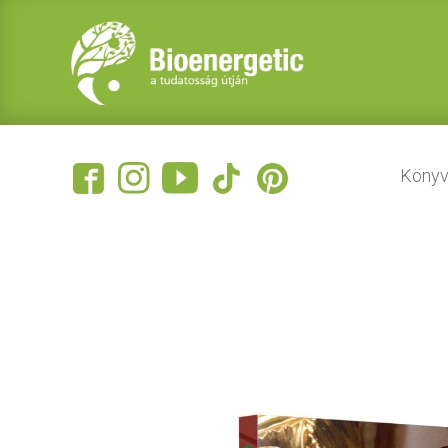
Könyv