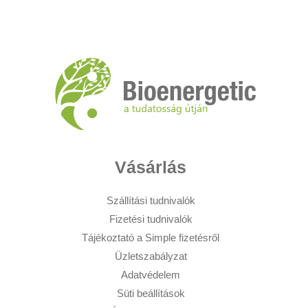
Vásárlás
Szállítási tudnivalók
Fizetési tudnivalók
Tájékoztató a Simple fizetésről
Üzletszabályzat
Adatvédelem
Süti beállítások