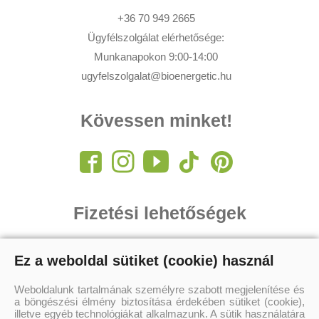
+36 70 949 2665
Ügyfélszolgálat elérhetősége:
Munkanapokon 9:00-14:00
ugyfelszolgalat@bioenergetic.hu
Kövessen minket!
Fizetési lehetőségek
Ez a weboldal sütiket (cookie) használ
Weboldalunk tartalmának személyre szabott megjelenítése és
a böngészési élmény biztosítása érdekében sütiket (cookie),
illetve egyéb technológiákat alkalmazunk. A sütik használatára