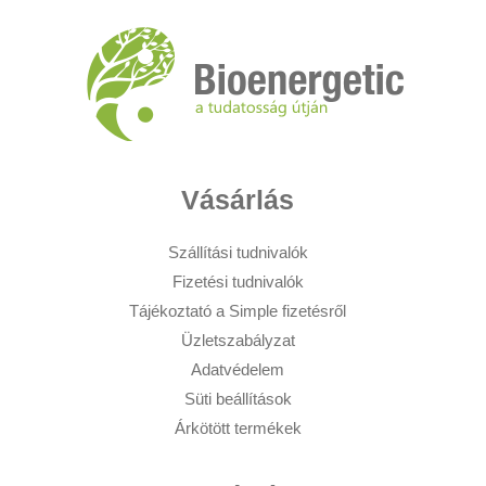
Vásárlás
Szállítási tudnivalók
Fizetési tudnivalók
Tájékoztató a Simple fizetésről
Üzletszabályzat
Adatvédelem
Süti beállítások
Árkötött termékek