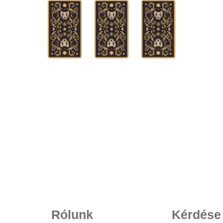
Rólunk
Kérdése