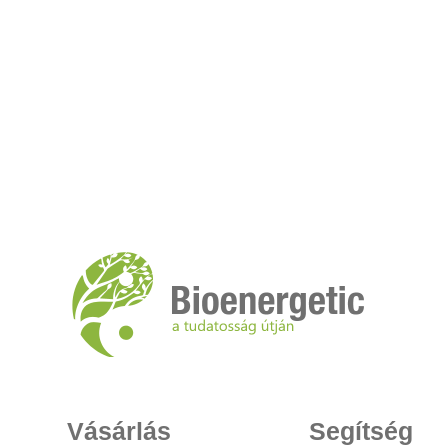
Vásárlás
Segítség