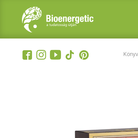
Könyv