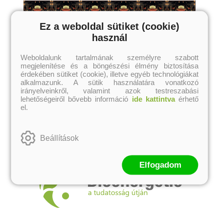
Ez a weboldal sütiket (cookie)
használ
Weboldalunk tartalmának személyre szabott
megjelenítése és a böngészési élmény biztosítása
érdekében sütiket (cookie), illetve egyéb technológiákat
alkalmazunk. A sütik használatára vonatkozó
irányelveinkről, valamint azok testreszabási
lehetőségeiről bővebb információ
ide kattintva
érhető
el.
Beállítások
Elfogadom