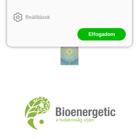
Beállítások
Elfogadom