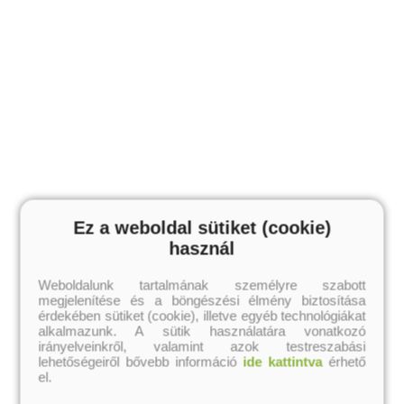
Ez a weboldal sütiket (cookie)
használ
Weboldalunk tartalmának személyre szabott
megjelenítése és a böngészési élmény biztosítása
érdekében sütiket (cookie), illetve egyéb technológiákat
alkalmazunk. A sütik használatára vonatkozó
irányelveinkről, valamint azok testreszabási
lehetőségeiről bővebb információ
ide kattintva
érhető
el.