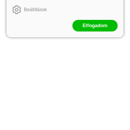
Beállítások
Elfogadom