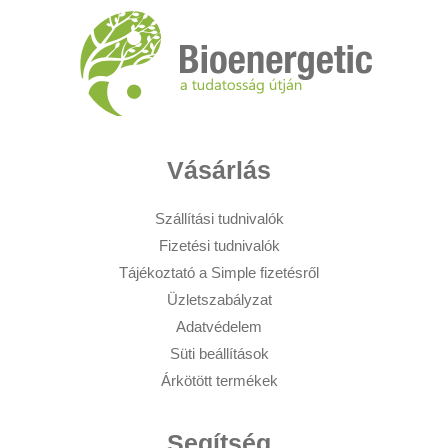
Vásárlás
Szállítási tudnivalók
Fizetési tudnivalók
Tájékoztató a Simple fizetésről
Üzletszabályzat
Adatvédelem
Süti beállítások
Árkötött termékek
Segítség