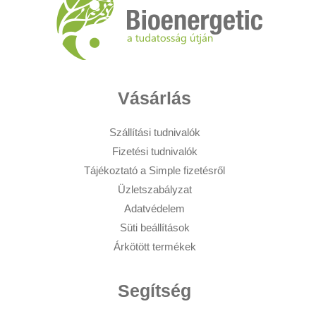
Vásárlás
Szállítási tudnivalók
Fizetési tudnivalók
Tájékoztató a Simple fizetésről
Üzletszabályzat
Adatvédelem
Süti beállítások
Árkötött termékek
Segítség