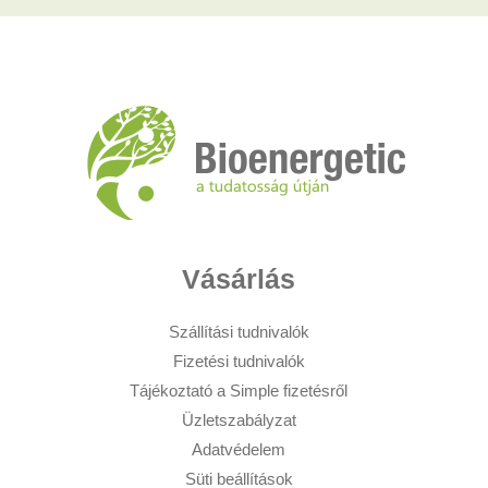
Vásárlás
Szállítási tudnivalók
Fizetési tudnivalók
Tájékoztató a Simple fizetésről
Üzletszabályzat
Adatvédelem
Süti beállítások