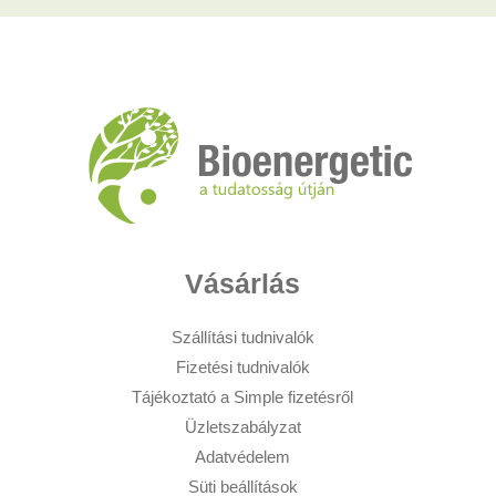
Vásárlás
Szállítási tudnivalók
Fizetési tudnivalók
Tájékoztató a Simple fizetésről
Üzletszabályzat
Adatvédelem
Süti beállítások