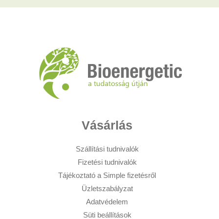
Vásárlás
Szállítási tudnivalók
Fizetési tudnivalók
Tájékoztató a Simple fizetésről
Üzletszabályzat
Adatvédelem
Süti beállítások