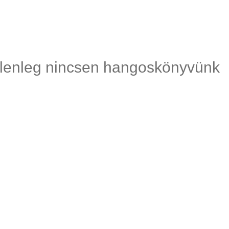
lenleg nincsen hangoskönyvünk