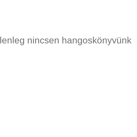
lenleg nincsen hangoskönyvünk