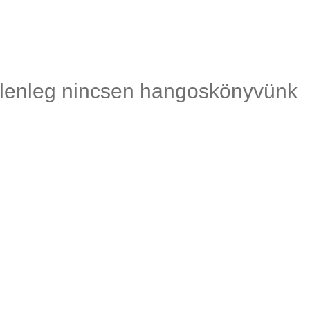
lenleg nincsen hangoskönyvünk