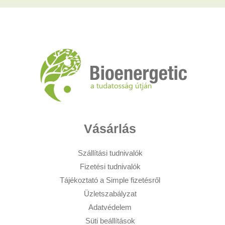
Vásárlás
Szállítási tudnivalók
Fizetési tudnivalók
Tájékoztató a Simple fizetésről
Üzletszabályzat
Adatvédelem
Süti beállítások