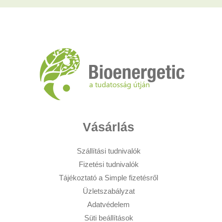
Vásárlás
Szállítási tudnivalók
Fizetési tudnivalók
Tájékoztató a Simple fizetésről
Üzletszabályzat
Adatvédelem
Süti beállítások