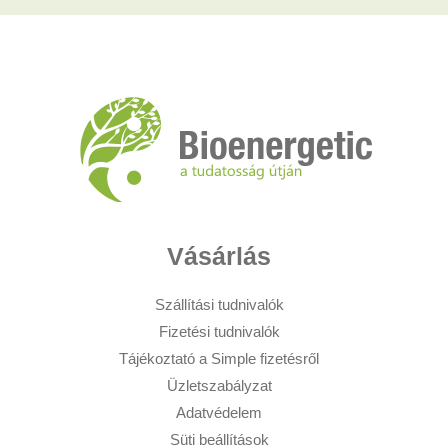
Vásárlás
Szállítási tudnivalók
Fizetési tudnivalók
Tájékoztató a Simple fizetésről
Üzletszabályzat
Adatvédelem
Süti beállítások