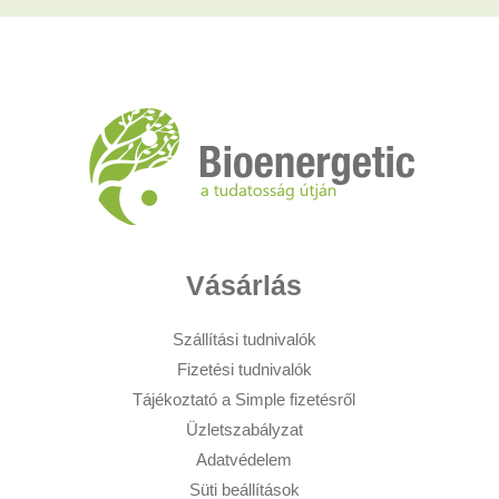
Vásárlás
Szállítási tudnivalók
Fizetési tudnivalók
Tájékoztató a Simple fizetésről
Üzletszabályzat
Adatvédelem
Süti beállítások