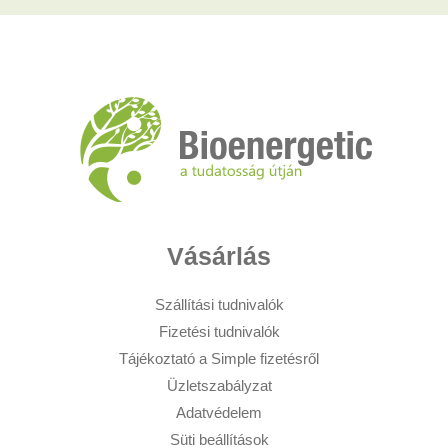
Vásárlás
Szállítási tudnivalók
Fizetési tudnivalók
Tájékoztató a Simple fizetésről
Üzletszabályzat
Adatvédelem
Süti beállítások