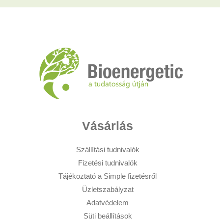
Vásárlás
Szállítási tudnivalók
Fizetési tudnivalók
Tájékoztató a Simple fizetésről
Üzletszabályzat
Adatvédelem
Süti beállítások