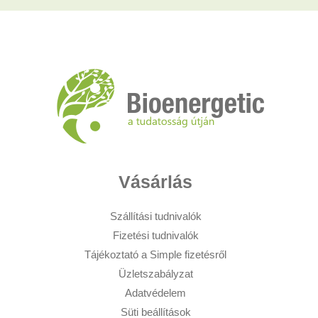
Vásárlás
Szállítási tudnivalók
Fizetési tudnivalók
Tájékoztató a Simple fizetésről
Üzletszabályzat
Adatvédelem
Süti beállítások