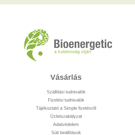
Vásárlás
Szállítási tudnivalók
Fizetési tudnivalók
Tájékoztató a Simple fizetésről
Üzletszabályzat
Adatvédelem
Süti beállítások