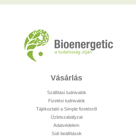
Vásárlás
Szállítási tudnivalók
Fizetési tudnivalók
Tájékoztató a Simple fizetésről
Üzletszabályzat
Adatvédelem
Süti beállítások