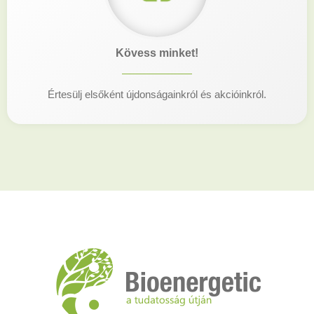
Kövess minket!
Értesülj elsőként újdonságainkról és akcióinkról.