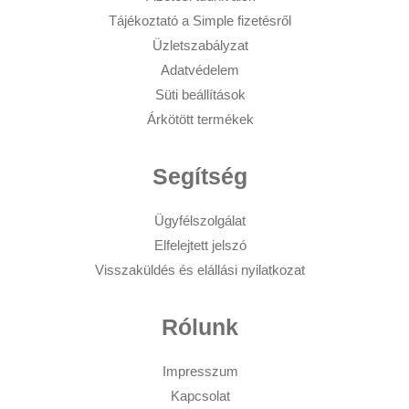
Tájékoztató a Simple fizetésről
Üzletszabályzat
Adatvédelem
Süti beállítások
Árkötött termékek
Segítség
Ügyfélszolgálat
Elfelejtett jelszó
Visszaküldés és elállási nyilatkozat
Rólunk
Impresszum
Kapcsolat