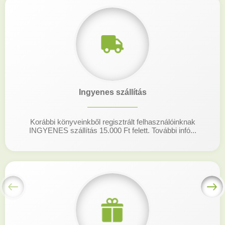
Ingyenes szállítás
Korábbi könyveinkből regisztrált felhasználóinknak
INGYENES szállítás 15.000 Ft felett. További infó...