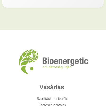
Vásárlás
Szállítási tudnivalók
Fizetési tudnivalók