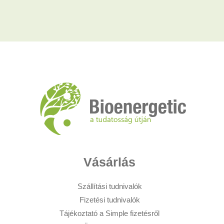
Vásárlás
Szállítási tudnivalók
Fizetési tudnivalók
Tájékoztató a Simple fizetésről