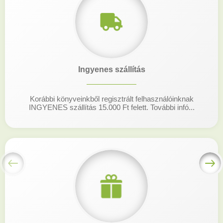
Ingyenes szállítás
Korábbi könyveinkből regisztrált felhasználóinknak
INGYENES szállítás 15.000 Ft felett. További infó...