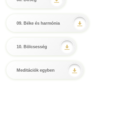
09. Béke és harmónia
10. Bölcsesség
Meditációk egyben