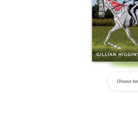
Olvass be