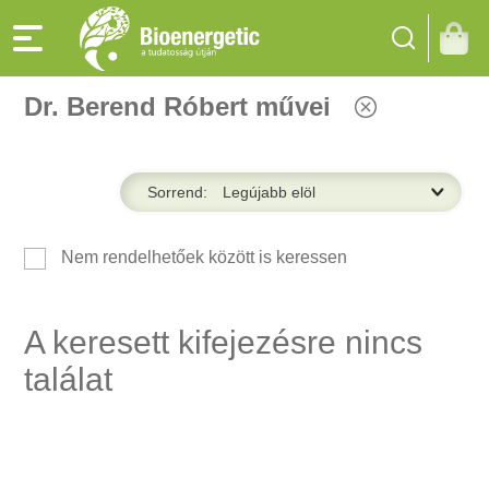
Dr. Berend Róbert művei
Sorrend:
Nem rendelhetőek között is keressen
A keresett kifejezésre nincs
találat