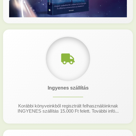
Ingyenes szállítás
Korábbi könyveinkből regisztrált felhasználóinknak
INGYENES szállítás 15.000 Ft felett. További infó...