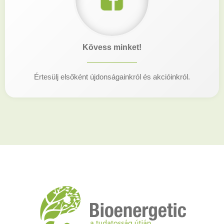
Kövess minket!
Értesülj elsőként újdonságainkról és akcióinkról.