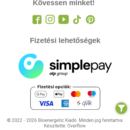
Kövessen minket!
Fizetési lehetőségek
© 2022 - 2026 Bioenergetic Kiadó.
Minden jog fenntartva.
Készítette: Overflow.