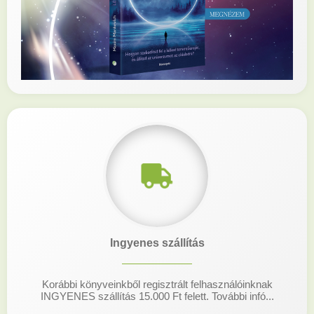
Ingyenes szállítás
Korábbi könyveinkből regisztrált felhasználóinknak
INGYENES szállítás 15.000 Ft felett. További infó...