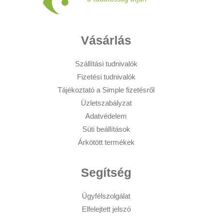
Vásárlás
Szállítási tudnivalók
Fizetési tudnivalók
Tájékoztató a Simple fizetésről
Üzletszabályzat
Adatvédelem
Süti beállítások
Árkötött termékek
Segítség
Ügyfélszolgálat
Elfelejtett jelszó