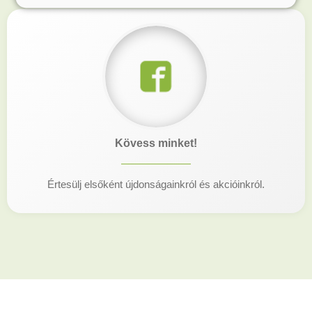
Kövess minket!
Értesülj elsőként újdonságainkról és akcióinkról.