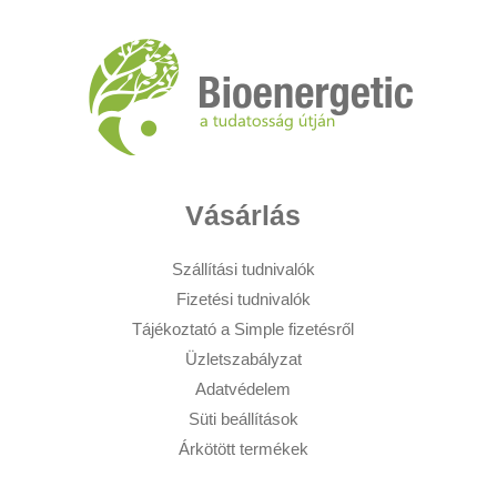
Vásárlás
Szállítási tudnivalók
Fizetési tudnivalók
Tájékoztató a Simple fizetésről
Üzletszabályzat
Adatvédelem
Süti beállítások
Árkötött termékek