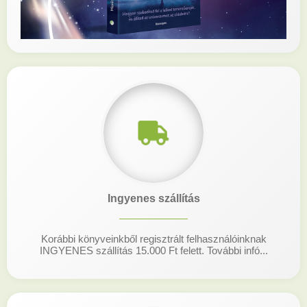
Ingyenes szállítás
Korábbi könyveinkből regisztrált felhasználóinknak
INGYENES szállítás 15.000 Ft felett. További infó...