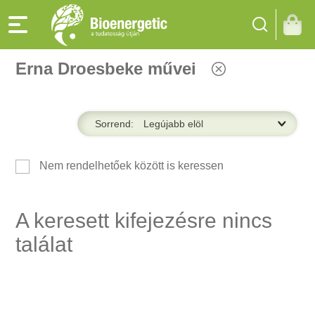
Erna Droesbeke művei
Sorrend:
Nem rendelhetőek között is keressen
A keresett kifejezésre nincs
találat