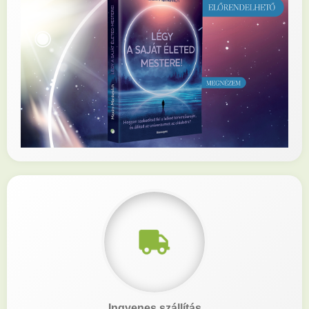
Ingyenes szállítás