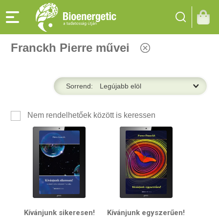
Franckh Pierre művei
Sorrend:
Nem rendelhetőek között is keressen
Kívánjunk sikeresen!
Kívánjunk egyszerűen!