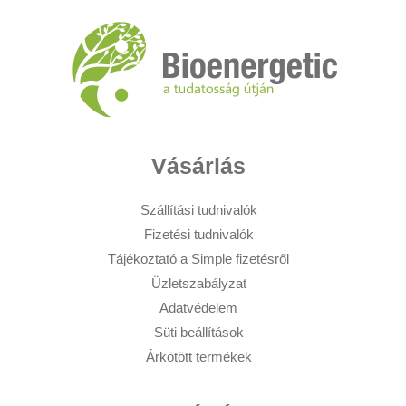
Vásárlás
Szállítási tudnivalók
Fizetési tudnivalók
Tájékoztató a Simple fizetésről
Üzletszabályzat
Adatvédelem
Süti beállítások
Árkötött termékek