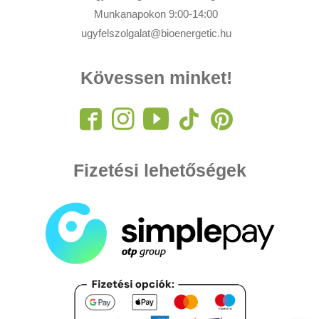
Munkanapokon 9:00-14:00
ugyfelszolgalat@bioenergetic.hu
Kövessen minket!
Fizetési lehetőségek