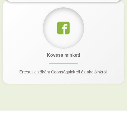
Kövess minket!
Értesülj elsőként újdonságainkról és akcióinkról.