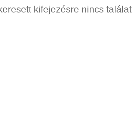
keresett kifejezésre nincs találat