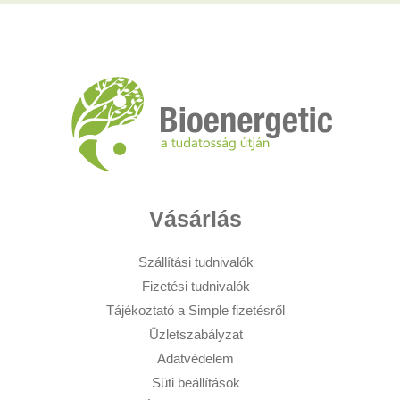
Vásárlás
Szállítási tudnivalók
Fizetési tudnivalók
Tájékoztató a Simple fizetésről
Üzletszabályzat
Adatvédelem
Süti beállítások