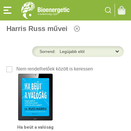
Harris Russ művei
Sorrend:
Nem rendelhetőek között is keressen
Ha beüt a valóság