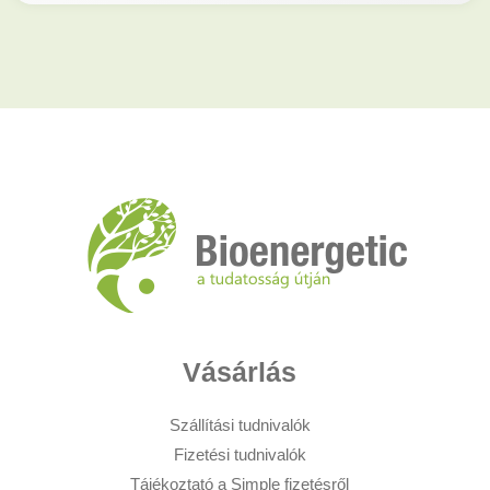
Vásárlás
Szállítási tudnivalók
Fizetési tudnivalók
Tájékoztató a Simple fizetésről