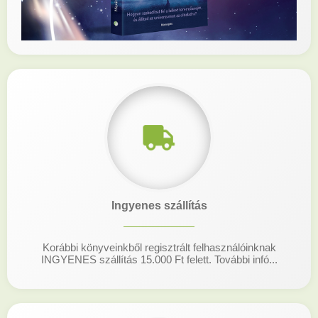
Ingyenes szállítás
Korábbi könyveinkből regisztrált felhasználóinknak
INGYENES szállítás 15.000 Ft felett. További infó...