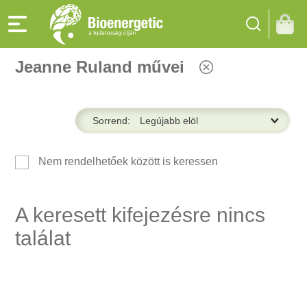
Jeanne Ruland művei
Sorrend:
Nem rendelhetőek között is keressen
A keresett kifejezésre nincs
találat