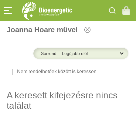
Joanna Hoare művei
Sorrend:
Nem rendelhetőek között is keressen
A keresett kifejezésre nincs
találat