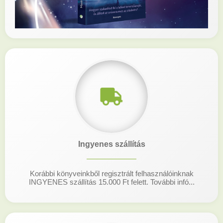
Ingyenes szállítás
Korábbi könyveinkből regisztrált felhasználóinknak
INGYENES szállítás 15.000 Ft felett. További infó...