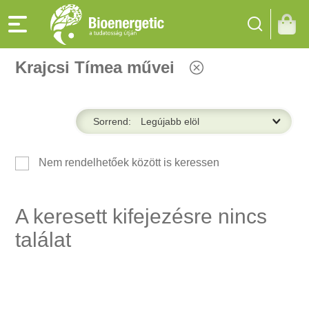
Krajcsi Tímea művei
Sorrend:
Nem rendelhetőek között is keressen
A keresett kifejezésre nincs
találat