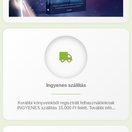
Ingyenes szállítás
Korábbi könyveinkből regisztrált felhasználóinknak
INGYENES szállítás 15.000 Ft felett. További infó...