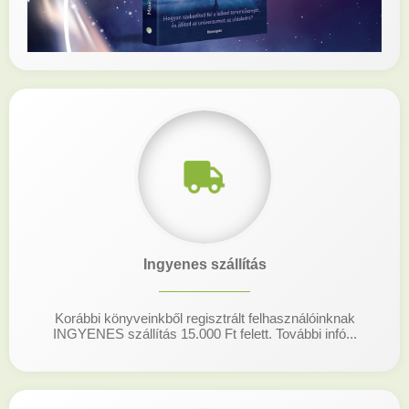
Ingyenes szállítás
Korábbi könyveinkből regisztrált felhasználóinknak
INGYENES szállítás 15.000 Ft felett. További infó...