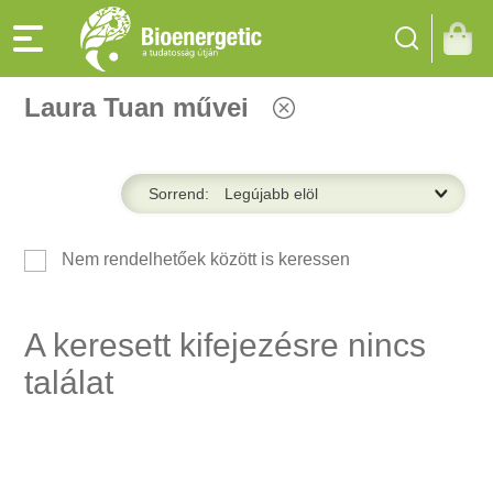
Laura Tuan művei
Sorrend:
Nem rendelhetőek között is keressen
A keresett kifejezésre nincs
találat