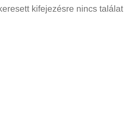
keresett kifejezésre nincs találat