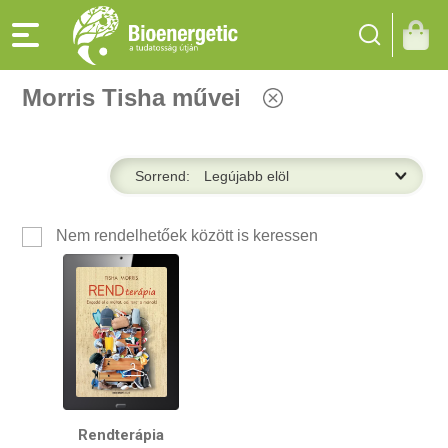
Morris Tisha művei
Sorrend:
Nem rendelhetőek között is keressen
Rendterápia