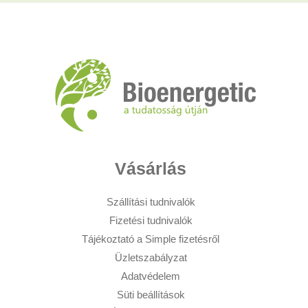
Vásárlás
Szállítási tudnivalók
Fizetési tudnivalók
Tájékoztató a Simple fizetésről
Üzletszabályzat
Adatvédelem
Süti beállítások