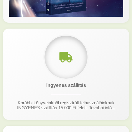
Ingyenes szállítás
Korábbi könyveinkből regisztrált felhasználóinknak
INGYENES szállítás 15.000 Ft felett. További infó...