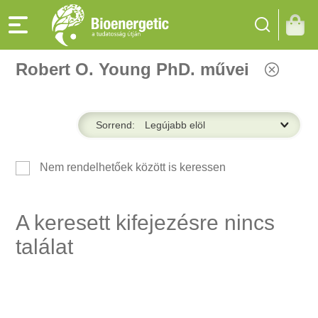
Robert O. Young PhD. művei
Sorrend:
Nem rendelhetőek között is keressen
A keresett kifejezésre nincs
találat