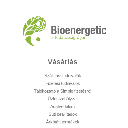
Vásárlás
Szállítási tudnivalók
Fizetési tudnivalók
Tájékoztató a Simple fizetésről
Üzletszabályzat
Adatvédelem
Süti beállítások
Árkötött termékek