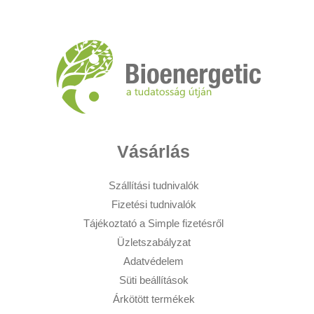
Vásárlás
Szállítási tudnivalók
Fizetési tudnivalók
Tájékoztató a Simple fizetésről
Üzletszabályzat
Adatvédelem
Süti beállítások
Árkötött termékek