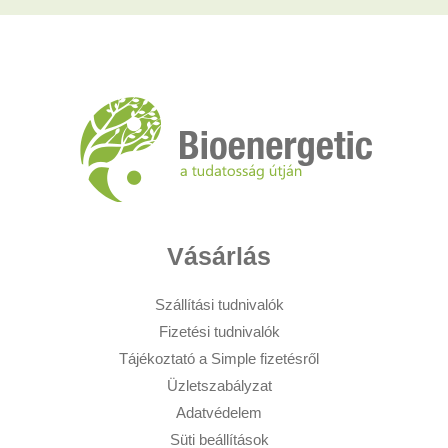
Vásárlás
Szállítási tudnivalók
Fizetési tudnivalók
Tájékoztató a Simple fizetésről
Üzletszabályzat
Adatvédelem
Süti beállítások