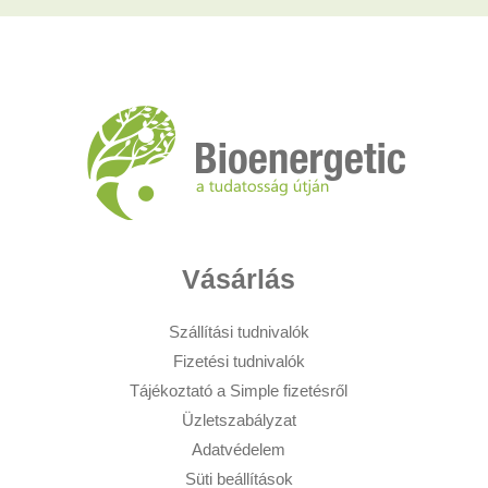
Vásárlás
Szállítási tudnivalók
Fizetési tudnivalók
Tájékoztató a Simple fizetésről
Üzletszabályzat
Adatvédelem
Süti beállítások